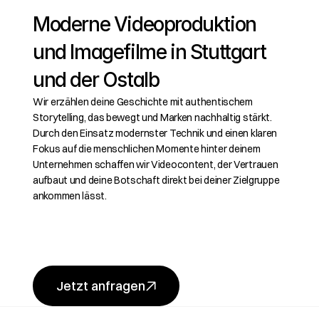
Moderne Videoproduktion 
und Imagefilme in Stuttgart 
und der Ostalb
Wir erzählen deine Geschichte mit authentischem 
Storytelling, das bewegt und Marken nachhaltig stärkt. 
Durch den Einsatz modernster Technik und einen klaren 
Fokus auf die menschlichen Momente hinter deinem 
Unternehmen schaffen wir Videocontent, der Vertrauen 
aufbaut und deine Botschaft direkt bei deiner Zielgruppe 
ankommen lässt.
Jetzt anfragen