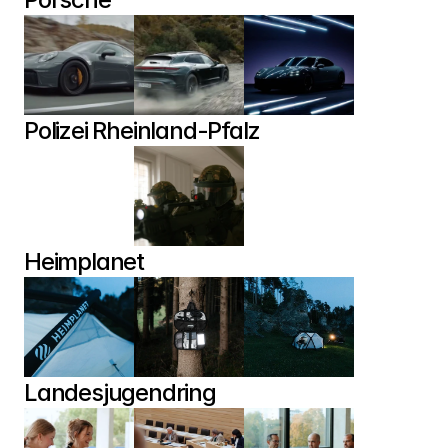
Polizei Rheinland-Pfalz
Heimplanet
Landesjugendring