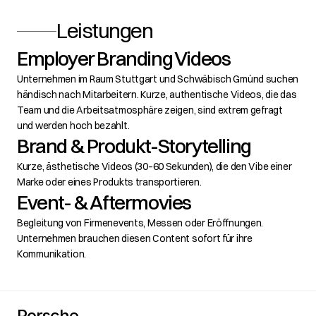
Leistungen
Employer Branding Videos
Unternehmen im Raum Stuttgart und Schwäbisch Gmünd suchen 
händisch nach Mitarbeitern. Kurze, authentische Videos, die das 
Team und die Arbeitsatmosphäre zeigen, sind extrem gefragt 
und werden hoch bezahlt.
Brand & Produkt-Storytelling
Kurze, ästhetische Videos (30–60 Sekunden), die den Vibe einer 
Marke oder eines Produkts transportieren.
Event- & Aftermovies
Begleitung von Firmenevents, Messen oder Eröffnungen. 
Unternehmen brauchen diesen Content sofort für ihre 
Kommunikation.
Porsche