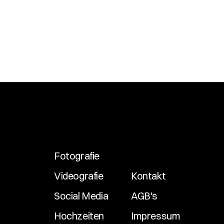
Jetzt anfragen
Fotografie
Videografie
Kontakt
Social Media
AGB's
Hochzeiten
Impressum