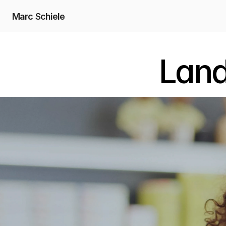
Marc Schiele
Lan