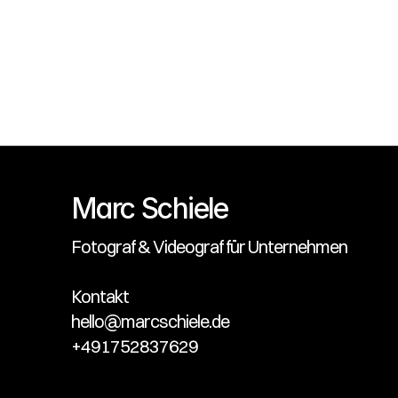
Marc Schiele
Fotograf & Videograf für Unternehmen
Kontakt
hello@marcschiele.de
+491752837629