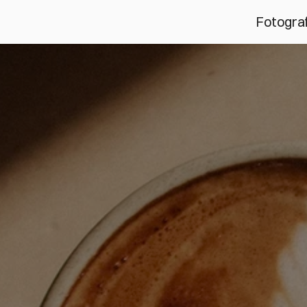
Fotograf