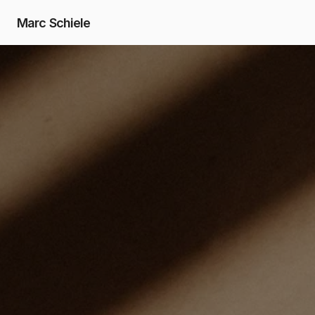
Marc Schiele