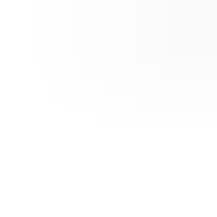
Wir helfen Unternehmen, digital zu wachsen.