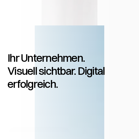
Ihr Unternehmen. 
Visuell sichtbar. Digital 
erfolgreich.
Jetzt anfragen