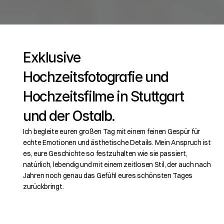
Exklusive 
Hochzeitsfotografie und 
Hochzeitsfilme in Stuttgart 
und der Ostalb.
Ich begleite euren großen Tag mit einem feinen Gespür für 
echte Emotionen und ästhetische Details. Mein Anspruch ist 
es, eure Geschichte so festzuhalten wie sie passiert, 
natürlich, lebendig und mit einem zeitlosen Stil, der auch nach 
Jahren noch genau das Gefühl eures schönsten Tages 
zurückbringt.