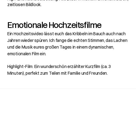
zeitlosen Bildlook.
Emotionale Hochzeitsfilme
Ein Hochzeitsvideo lässt euch das Kribbeln im Bauch auch nach 
Jahren wieder spüren. Ich fange die echten Stimmen, das Lachen 
und die Musik eures großen Tages in einem dynamischen, 
emotionalen Film ein.
Highlight-Film: Ein wunderschön erzählter Kurzfilm (ca. 3 
Minuten), perfekt zum Teilen mit Familie und Freunden.