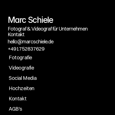
Jetzt anfragen
Marc Schiele
Fotograf & Videograf für Unternehmen
Kontakt
hello@marcschiele.de
+491752837629
Fotografie
Videografie
Social Media
Hochzeiten
Kontakt
AGB's