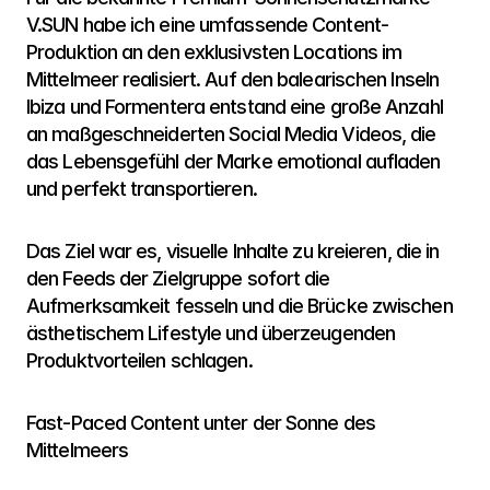
V.SUN habe ich eine umfassende Content-
Produktion an den exklusivsten Locations im 
Mittelmeer realisiert. Auf den balearischen Inseln 
Ibiza und Formentera entstand eine große Anzahl 
an maßgeschneiderten Social Media Videos, die 
das Lebensgefühl der Marke emotional aufladen 
und perfekt transportieren.
Das Ziel war es, visuelle Inhalte zu kreieren, die in 
den Feeds der Zielgruppe sofort die 
Aufmerksamkeit fesseln und die Brücke zwischen 
ästhetischem Lifestyle und überzeugenden 
Produktvorteilen schlagen.
Fast-Paced Content unter der Sonne des 
Mittelmeers