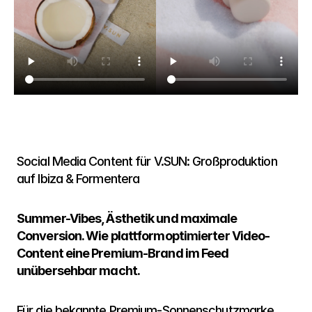
Social Media Content für V.SUN: Großproduktion 
auf Ibiza & Formentera
Summer-Vibes, Ästhetik und maximale 
Conversion. Wie plattformoptimierter Video-
Content eine Premium-Brand im Feed 
unübersehbar macht.
Für die bekannte Premium-Sonnenschutzmarke 