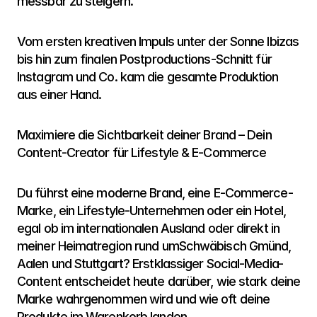
messbar zu steigern.
Vom ersten kreativen Impuls unter der Sonne Ibizas 
bis hin zum finalen Postproductions-Schnitt für 
Instagram und Co. kam die gesamte Produktion 
aus einer Hand.
Maximiere die Sichtbarkeit deiner Brand – Dein 
Content-Creator für Lifestyle & E-Commerce
Du führst eine moderne Brand, eine E-Commerce-
Marke, ein Lifestyle-Unternehmen oder ein Hotel, 
egal ob im internationalen Ausland oder direkt in 
meiner Heimatregion rund umSchwäbisch Gmünd, 
Aalen und Stuttgart? Erstklassiger Social-Media-
Content entscheidet heute darüber, wie stark deine 
Marke wahrgenommen wird und wie oft deine 
Produkte im Warenkorb landen.