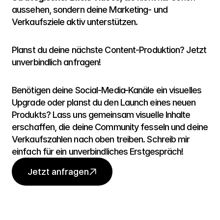
aussehen, sondern deine Marketing- und 
Verkaufsziele aktiv unterstützen.
Planst du deine nächste Content-Produktion? Jetzt 
unverbindlich anfragen!
Benötigen deine Social-Media-Kanäle ein visuelles 
Upgrade oder planst du den Launch eines neuen 
Produkts? Lass uns gemeinsam visuelle Inhalte 
erschaffen, die deine Community fesseln und deine 
Verkaufszahlen nach oben treiben. Schreib mir 
einfach für ein unverbindliches Erstgespräch!
Jetzt anfragen