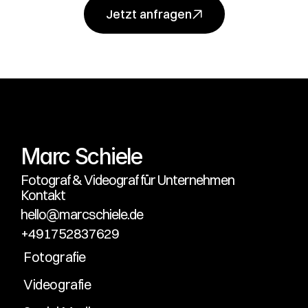
Jetzt anfragen
Jetzt anfragen
Marc Schiele
Fotograf & Videograf für Unternehmen
Kontakt
hello@marcschiele.de
+491752837629
Fotografie
Videografie